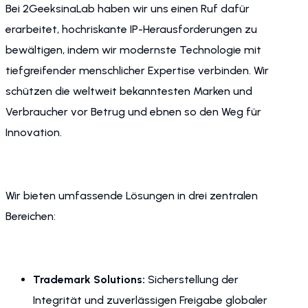
Bei 2GeeksinaLab haben wir uns einen Ruf dafür
erarbeitet, hochriskante IP-Herausforderungen zu
bewältigen, indem wir modernste Technologie mit
tiefgreifender menschlicher Expertise verbinden. Wir
schützen die weltweit bekanntesten Marken und
Verbraucher vor Betrug und ebnen so den Weg für
Innovation.
Wir bieten umfassende Lösungen in drei zentralen
Bereichen:
Trademark Solutions:
Sicherstellung der
Integrität und zuverlässigen Freigabe globaler