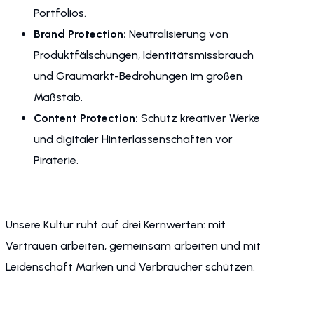
Portfolios.
Brand Protection:
Neutralisierung von
Produktfälschungen, Identitätsmissbrauch
und Graumarkt-Bedrohungen im großen
Maßstab.
Content Protection:
Schutz kreativer Werke
und digitaler Hinterlassenschaften vor
Piraterie.
Unsere Kultur ruht auf drei Kernwerten: mit
Vertrauen arbeiten, gemeinsam arbeiten und mit
Leidenschaft Marken und Verbraucher schützen.