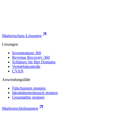
Markenschutz-Lösungen
Lösungen
Investigations 360
Revenue Recovery 360
Schützen Sie Ihre Domains
Vertriebskontrolle
CVAN
Anwendungsfälle
Fälschungen stoppen
Identitätsmissbrauch stoppen
Graumärkte stoppen
Markenrechtslösungen