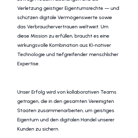
Verletzung geistiger Eigentumsrechte — und
schützen digitale Vermögenswerte sowie
das Verbrauchervertrauen weltweit. Um
diese Mission zu erfüllen, braucht es eine
wirkungsvolle Kombination aus KI-nativer
Technologie und tiefgreifender menschlicher
Expertise.
Unser Erfolg wird von kollaborativen Teams
getragen, die in den gesamten Vereinigten
Staaten zusammenarbeiten, um geistiges
Eigentum und den digitalen Handel unserer
Kunden zu sichern.