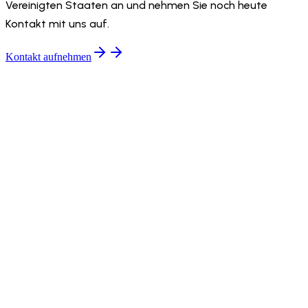
Vereinigten Staaten an und nehmen Sie noch heute
Kontakt mit uns auf.
Kontakt aufnehmen