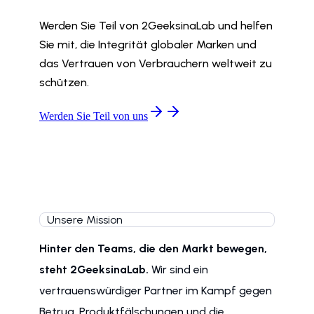
Werden Sie Teil von 2GeeksinaLab und helfen
Sie mit, die Integrität globaler Marken und
das Vertrauen von Verbrauchern weltweit zu
schützen.
Werden Sie Teil von uns
Unsere Mission
Hinter den Teams, die den Markt bewegen,
steht 2GeeksinaLab.
Wir sind ein
vertrauenswürdiger Partner im Kampf gegen
Betrug, Produktfälschungen und die