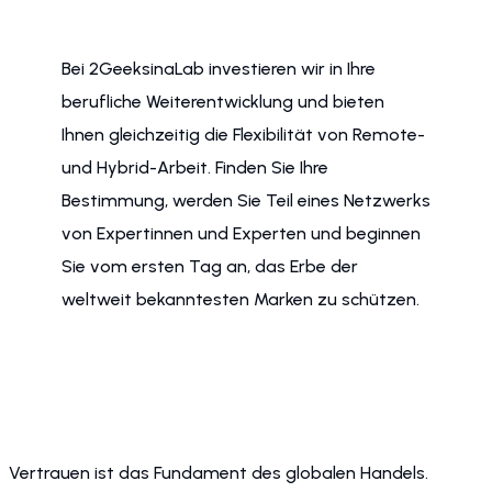
Bei 2GeeksinaLab investieren wir in Ihre
berufliche Weiterentwicklung und bieten
Ihnen gleichzeitig die Flexibilität von Remote-
und Hybrid-Arbeit. Finden Sie Ihre
Bestimmung, werden Sie Teil eines Netzwerks
von Expertinnen und Experten und beginnen
Sie vom ersten Tag an, das Erbe der
weltweit bekanntesten Marken zu schützen.
Vertrauen ist das Fundament des globalen Handels.