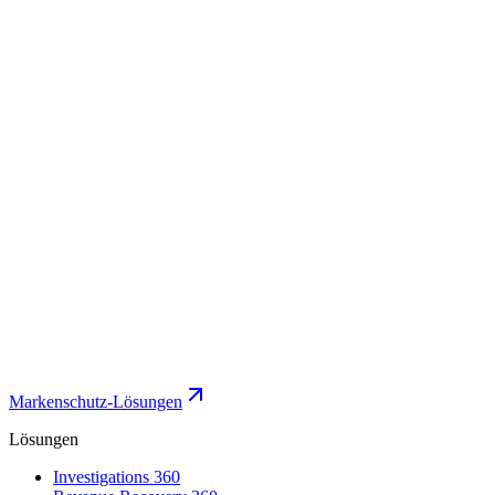
Markenschutz-Lösungen
Lösungen
Investigations 360