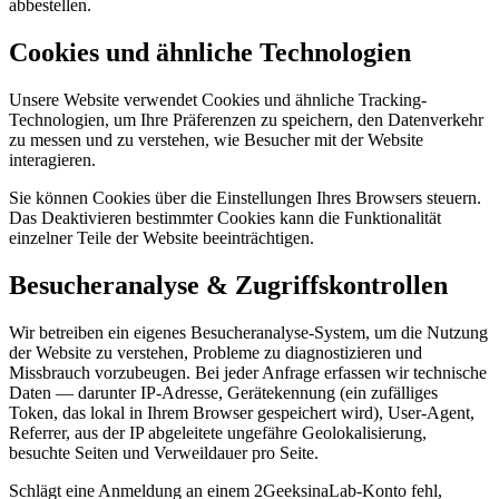
abbestellen.
Cookies und ähnliche Technologien
Unsere Website verwendet Cookies und ähnliche Tracking-
Technologien, um Ihre Präferenzen zu speichern, den Datenverkehr
zu messen und zu verstehen, wie Besucher mit der Website
interagieren.
Sie können Cookies über die Einstellungen Ihres Browsers steuern.
Das Deaktivieren bestimmter Cookies kann die Funktionalität
einzelner Teile der Website beeinträchtigen.
Besucheranalyse & Zugriffskontrollen
Wir betreiben ein eigenes Besucheranalyse-System, um die Nutzung
der Website zu verstehen, Probleme zu diagnostizieren und
Missbrauch vorzubeugen. Bei jeder Anfrage erfassen wir technische
Daten — darunter IP-Adresse, Gerätekennung (ein zufälliges
Token, das lokal in Ihrem Browser gespeichert wird), User-Agent,
Referrer, aus der IP abgeleitete ungefähre Geolokalisierung,
besuchte Seiten und Verweildauer pro Seite.
Schlägt eine Anmeldung an einem 2GeeksinaLab-Konto fehl,