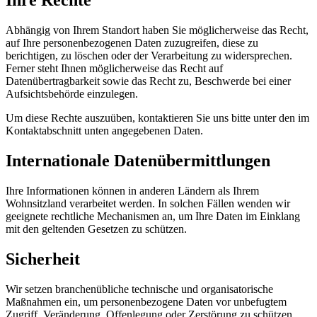
Ihre Rechte
Abhängig von Ihrem Standort haben Sie möglicherweise das Recht,
auf Ihre personenbezogenen Daten zuzugreifen, diese zu
berichtigen, zu löschen oder der Verarbeitung zu widersprechen.
Ferner steht Ihnen möglicherweise das Recht auf
Datenübertragbarkeit sowie das Recht zu, Beschwerde bei einer
Aufsichtsbehörde einzulegen.
Um diese Rechte auszuüben, kontaktieren Sie uns bitte unter den im
Kontaktabschnitt unten angegebenen Daten.
Internationale Datenübermittlungen
Ihre Informationen können in anderen Ländern als Ihrem
Wohnsitzland verarbeitet werden. In solchen Fällen wenden wir
geeignete rechtliche Mechanismen an, um Ihre Daten im Einklang
mit den geltenden Gesetzen zu schützen.
Sicherheit
Wir setzen branchenübliche technische und organisatorische
Maßnahmen ein, um personenbezogene Daten vor unbefugtem
Zugriff, Veränderung, Offenlegung oder Zerstörung zu schützen.