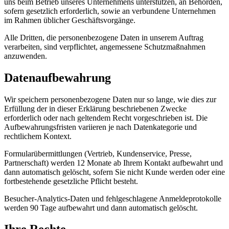
uns beim Betrieb unseres Unternehmens unterstützen, an Behörden,
sofern gesetzlich erforderlich, sowie an verbundene Unternehmen
im Rahmen üblicher Geschäftsvorgänge.
Alle Dritten, die personenbezogene Daten in unserem Auftrag
verarbeiten, sind verpflichtet, angemessene Schutzmaßnahmen
anzuwenden.
Datenaufbewahrung
Wir speichern personenbezogene Daten nur so lange, wie dies zur
Erfüllung der in dieser Erklärung beschriebenen Zwecke
erforderlich oder nach geltendem Recht vorgeschrieben ist. Die
Aufbewahrungsfristen variieren je nach Datenkategorie und
rechtlichem Kontext.
Formularübermittlungen (Vertrieb, Kundenservice, Presse,
Partnerschaft) werden 12 Monate ab Ihrem Kontakt aufbewahrt und
dann automatisch gelöscht, sofern Sie nicht Kunde werden oder eine
fortbestehende gesetzliche Pflicht besteht.
Besucher-Analytics-Daten und fehlgeschlagene Anmeldeprotokolle
werden 90 Tage aufbewahrt und dann automatisch gelöscht.