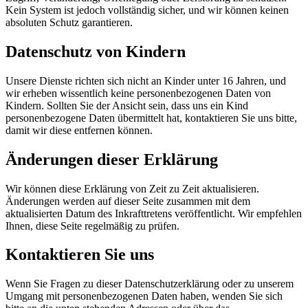
Kein System ist jedoch vollständig sicher, und wir können keinen
absoluten Schutz garantieren.
Datenschutz von Kindern
Unsere Dienste richten sich nicht an Kinder unter 16 Jahren, und
wir erheben wissentlich keine personenbezogenen Daten von
Kindern. Sollten Sie der Ansicht sein, dass uns ein Kind
personenbezogene Daten übermittelt hat, kontaktieren Sie uns bitte,
damit wir diese entfernen können.
Änderungen dieser Erklärung
Wir können diese Erklärung von Zeit zu Zeit aktualisieren.
Änderungen werden auf dieser Seite zusammen mit dem
aktualisierten Datum des Inkrafttretens veröffentlicht. Wir empfehlen
Ihnen, diese Seite regelmäßig zu prüfen.
Kontaktieren Sie uns
Wenn Sie Fragen zu dieser Datenschutzerklärung oder zu unserem
Umgang mit personenbezogenen Daten haben, wenden Sie sich