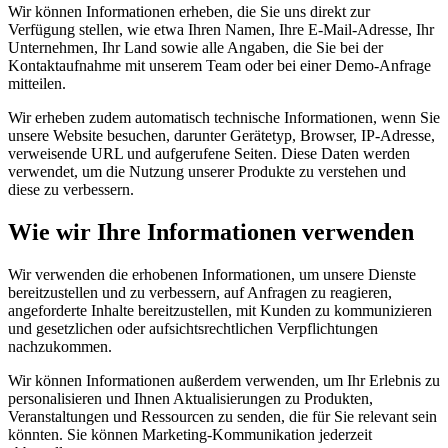
Wir können Informationen erheben, die Sie uns direkt zur
Verfügung stellen, wie etwa Ihren Namen, Ihre E-Mail-Adresse, Ihr
Unternehmen, Ihr Land sowie alle Angaben, die Sie bei der
Kontaktaufnahme mit unserem Team oder bei einer Demo-Anfrage
mitteilen.
Wir erheben zudem automatisch technische Informationen, wenn Sie
unsere Website besuchen, darunter Gerätetyp, Browser, IP-Adresse,
verweisende URL und aufgerufene Seiten. Diese Daten werden
verwendet, um die Nutzung unserer Produkte zu verstehen und
diese zu verbessern.
Wie wir Ihre Informationen verwenden
Wir verwenden die erhobenen Informationen, um unsere Dienste
bereitzustellen und zu verbessern, auf Anfragen zu reagieren,
angeforderte Inhalte bereitzustellen, mit Kunden zu kommunizieren
und gesetzlichen oder aufsichtsrechtlichen Verpflichtungen
nachzukommen.
Wir können Informationen außerdem verwenden, um Ihr Erlebnis zu
personalisieren und Ihnen Aktualisierungen zu Produkten,
Veranstaltungen und Ressourcen zu senden, die für Sie relevant sein
könnten. Sie können Marketing-Kommunikation jederzeit