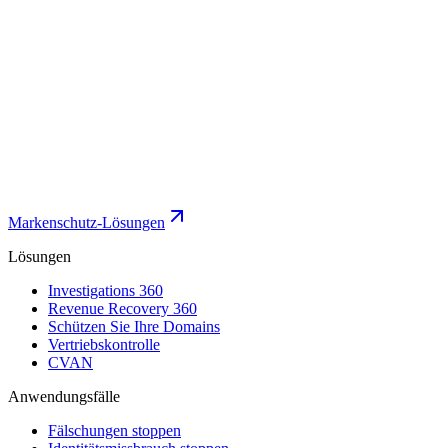
Markenschutz-Lösungen
Lösungen
Investigations 360
Revenue Recovery 360
Schützen Sie Ihre Domains
Vertriebskontrolle
CVAN
Anwendungsfälle
Fälschungen stoppen