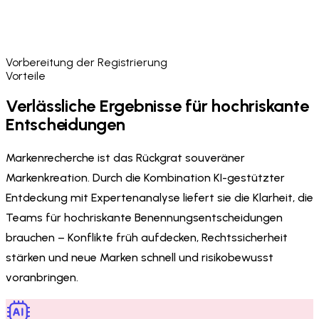
Vorbereitung der Registrierung
Vorteile
Verlässliche Ergebnisse für hochriskante
Entscheidungen
Markenrecherche ist das Rückgrat souveräner
Markenkreation. Durch die Kombination KI-gestützter
Entdeckung mit Expertenanalyse liefert sie die Klarheit, die
Teams für hochriskante Benennungsentscheidungen
brauchen – Konflikte früh aufdecken, Rechtssicherheit
stärken und neue Marken schnell und risikobewusst
voranbringen.