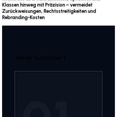
Klassen hinweg mit Präzision – vermeidet
Zurückweisungen, Rechtsstreitigkeiten und
Rebranding-Kosten
Wie es funktioniert