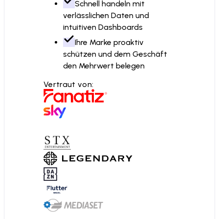
Schnell handeln mit
verlässlichen Daten und
intuitiven Dashboards
Ihre Marke proaktiv
schützen und dem Geschäft
den Mehrwert belegen
Vertraut von: