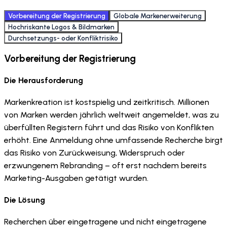
Vorbereitung der Registrierung
Globale Markenerweiterung
Hochriskante Logos & Bildmarken
Durchsetzungs- oder Konfliktrisiko
Vorbereitung der Registrierung
Die Herausforderung
Markenkreation ist kostspielig und zeitkritisch. Millionen
von Marken werden jährlich weltweit angemeldet, was zu
überfüllten Registern führt und das Risiko von Konflikten
erhöht. Eine Anmeldung ohne umfassende Recherche birgt
das Risiko von Zurückweisung, Widerspruch oder
erzwungenem Rebranding – oft erst nachdem bereits
Marketing-Ausgaben getätigt wurden.
Die Lösung
Recherchen über eingetragene und nicht eingetragene