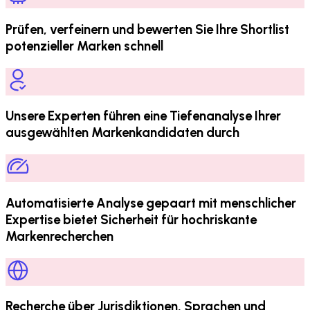
Prüfen, verfeinern und bewerten Sie Ihre Shortlist
potenzieller Marken schnell
Unsere Experten führen eine Tiefenanalyse Ihrer
ausgewählten Markenkandidaten durch
Automatisierte Analyse gepaart mit menschlicher
Expertise bietet Sicherheit für hochriskante
Markenrecherchen
Recherche über Jurisdiktionen, Sprachen und