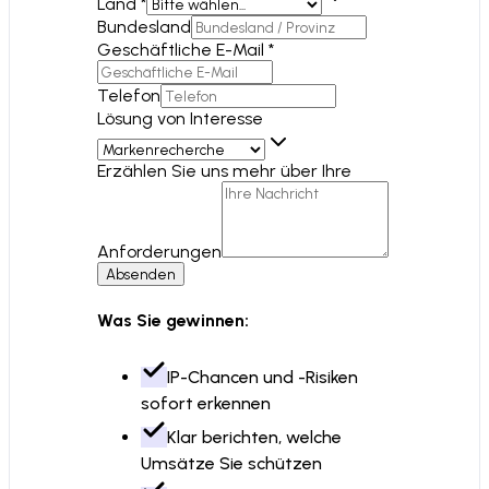
Land *
Bundesland
Geschäftliche E-Mail *
Telefon
Lösung von Interesse
Erzählen Sie uns mehr über Ihre
Anforderungen
Absenden
Was Sie gewinnen:
IP-Chancen und -Risiken
sofort erkennen
Klar berichten, welche
Umsätze Sie schützen