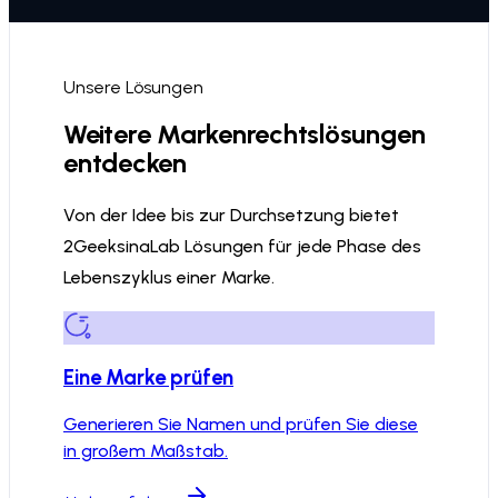
Unsere Lösungen
Weitere Markenrechtslösungen
entdecken
Von der Idee bis zur Durchsetzung bietet
2GeeksinaLab Lösungen für jede Phase des
Lebenszyklus einer Marke.
Eine Marke prüfen
Generieren Sie Namen und prüfen Sie diese
in großem Maßstab.