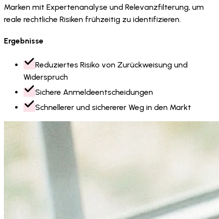
Marken mit Expertenanalyse und Relevanzfilterung, um
reale rechtliche Risiken frühzeitig zu identifizieren.
Ergebnisse
Reduziertes Risiko von Zurückweisung und
Widerspruch
Sichere Anmeldeentscheidungen
Schnellerer und sichererer Weg in den Markt