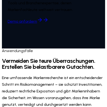
Tools und Branchenexpertise, denen
Markenfachleute weltweit vertrauen.
Demo anfordern
Anwendungsfälle
Vermeiden Sie teure Überraschungen.
Erstellen Sie belastbarere Gutachten.
Eine umfassende Markenrecherche ist ein entscheidender
Schritt im Risikomanagement – sie schützt Investitionen,
reduziert rechtliche Exposition und gibt Markeninhabern
die Sicherheit, im Wissen voranzugehen, dass ihre Marke
genutzt, verteidigt und durchgesetzt werden kann.