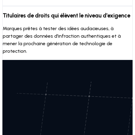
Titulaires de droits qui élèvent le niveau d'exigence
Marques prêtes à tester des idées audacieuses, à
partager des données d'infraction authentiques et à
mener la prochaine génération de technologie de
protection.