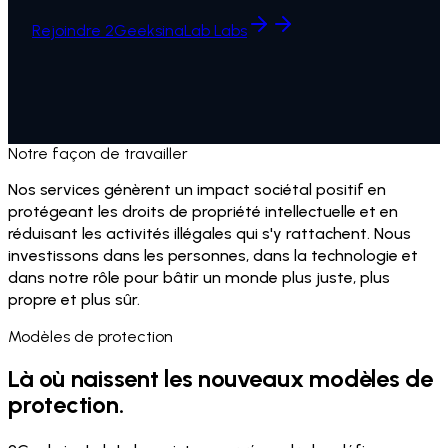
Rejoindre 2GeeksinaLab Labs
Notre façon de travailler
Nos services génèrent un impact sociétal positif en
protégeant les droits de propriété intellectuelle et en
réduisant les activités illégales qui s'y rattachent. Nous
investissons dans les personnes, dans la technologie et
dans notre rôle pour bâtir un monde plus juste, plus
propre et plus sûr.
Modèles de protection
Là où naissent les nouveaux modèles de
protection.