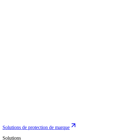
Solutions de protection de marque
Solutions