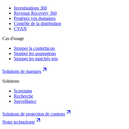
Investigations 360
Revenue Recovery 360
Protégez vos domaines
Contrôle de la distribution
CVAN
Cas d'usage
Stopper la contrefaçon
Stopper les usurpations
Stopper les marchés gris
Solutions de marques
Solutions
Screening
Recherche
Surveillance
Solutions de protection de contenu
Notre technologie