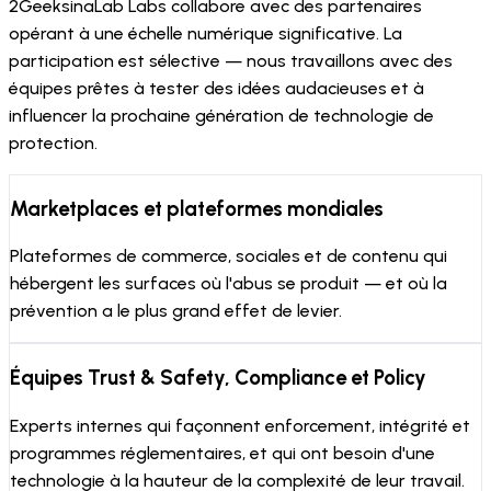
2GeeksinaLab Labs collabore avec des partenaires
opérant à une échelle numérique significative. La
participation est sélective — nous travaillons avec des
équipes prêtes à tester des idées audacieuses et à
influencer la prochaine génération de technologie de
protection.
Marketplaces et plateformes mondiales
Plateformes de commerce, sociales et de contenu qui
hébergent les surfaces où l'abus se produit — et où la
prévention a le plus grand effet de levier.
Équipes Trust & Safety, Compliance et Policy
Experts internes qui façonnent enforcement, intégrité et
programmes réglementaires, et qui ont besoin d'une
technologie à la hauteur de la complexité de leur travail.