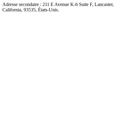
Adresse secondaire : 211 E Avenue K-6 Suite F, Lancaster,
California, 93535, États-Unis.