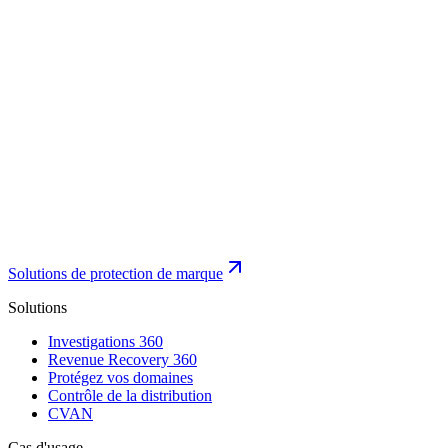
Solutions de protection de marque
Solutions
Investigations 360
Revenue Recovery 360
Protégez vos domaines
Contrôle de la distribution
CVAN
Cas d'usage