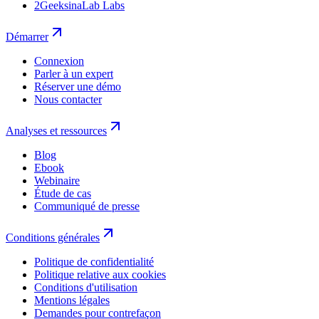
2GeeksinaLab Labs
Démarrer
Connexion
Parler à un expert
Réserver une démo
Nous contacter
Analyses et ressources
Blog
Ebook
Webinaire
Étude de cas
Communiqué de presse
Conditions générales
Politique de confidentialité
Politique relative aux cookies
Conditions d'utilisation
Mentions légales
Demandes pour contrefaçon