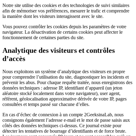
Notre site utilise des cookies et des technologies de suivi similaires
afin de mémoriser vos préférences, mesurer le trafic et comprendre
la manière dont les visiteurs interagissent avec le site.
Vous pouvez contrôler les cookies depuis les paramètres de votre
navigateur. La désactivation de certains cookies peut affecter le
fonctionnement de certaines parties du site.
Analytique des visiteurs et contrôles
d’accès
Nous exploitons un système d’analytique des visiteurs en propre
pour comprendre l’utilisation du site, diagnostiquer les incidents et
prévenir les abus. Pour chaque requête traitée, nous enregistrons des
données techniques : adresse IP, identifiant d’appareil (un jeton
aléatoire stocké localement dans votre navigateur), user agent,
référent, géolocalisation approximative dérivée de votre IP, pages
consultées et temps passé sur chacune d’elles.
En cas d’échec de connexion à un compte 2GeeksinaLab, nous
consignons également l’adresse e-mail et le mot de passe saisis aux
côtés des données techniques ci-dessus. Ce journal existe pour
détecter les tentatives de bourrage d’identifiants et de force brute.