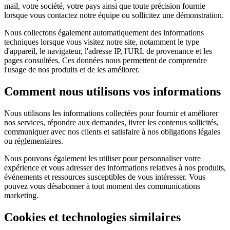
mail, votre société, votre pays ainsi que toute précision fournie
lorsque vous contactez notre équipe ou sollicitez une démonstration.
Nous collectons également automatiquement des informations
techniques lorsque vous visitez notre site, notamment le type
d'appareil, le navigateur, l'adresse IP, l'URL de provenance et les
pages consultées. Ces données nous permettent de comprendre
l'usage de nos produits et de les améliorer.
Comment nous utilisons vos informations
Nous utilisons les informations collectées pour fournir et améliorer
nos services, répondre aux demandes, livrer les contenus sollicités,
communiquer avec nos clients et satisfaire à nos obligations légales
ou réglementaires.
Nous pouvons également les utiliser pour personnaliser votre
expérience et vous adresser des informations relatives à nos produits,
événements et ressources susceptibles de vous intéresser. Vous
pouvez vous désabonner à tout moment des communications
marketing.
Cookies et technologies similaires