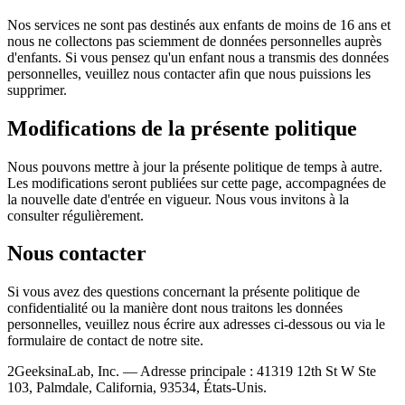
Nos services ne sont pas destinés aux enfants de moins de 16 ans et
nous ne collectons pas sciemment de données personnelles auprès
d'enfants. Si vous pensez qu'un enfant nous a transmis des données
personnelles, veuillez nous contacter afin que nous puissions les
supprimer.
Modifications de la présente politique
Nous pouvons mettre à jour la présente politique de temps à autre.
Les modifications seront publiées sur cette page, accompagnées de
la nouvelle date d'entrée en vigueur. Nous vous invitons à la
consulter régulièrement.
Nous contacter
Si vous avez des questions concernant la présente politique de
confidentialité ou la manière dont nous traitons les données
personnelles, veuillez nous écrire aux adresses ci-dessous ou via le
formulaire de contact de notre site.
2GeeksinaLab, Inc. — Adresse principale : 41319 12th St W Ste
103, Palmdale, California, 93534, États-Unis.