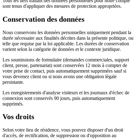
Tous les tiers traitant des données personnelles pour notre compte
sont tenus d'appliquer des mesures de protection appropriées.
Conservation des données
Nous conservons les données personnelles uniquement pendant la
durée nécessaire aux finalités décrites dans la présente politique, ou
telle que requise par la loi applicable. Les durées de conservation
varient selon la catégorie de données et le contexte juridique.
Les soumissions de formulaire (demandes commerciales, support
client, presse, partenariat) sont conservées 12 mois à compter de
votre prise de contact, puis automatiquement supprimées sauf si
vous devenez client ou si nous avons une obligation légale
persistante.
Les enregistrements d'analyse visiteurs et les journaux d'échec de
connexion sont conservés 90 jours, puis automatiquement
supprimés.
Vos droits
Selon votre lieu de résidence, vous pouvez disposer d'un droit
d'accès, de rectification, de suppression ou d'opposition au