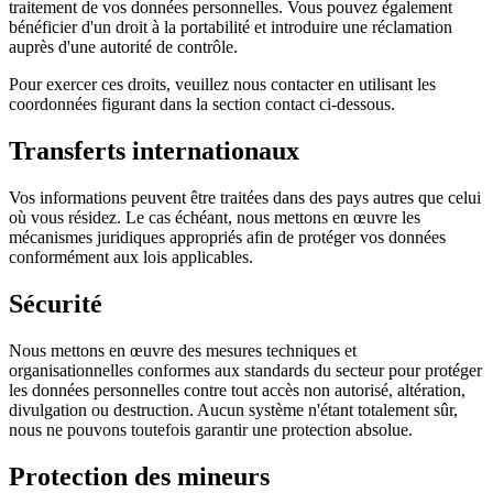
traitement de vos données personnelles. Vous pouvez également
bénéficier d'un droit à la portabilité et introduire une réclamation
auprès d'une autorité de contrôle.
Pour exercer ces droits, veuillez nous contacter en utilisant les
coordonnées figurant dans la section contact ci-dessous.
Transferts internationaux
Vos informations peuvent être traitées dans des pays autres que celui
où vous résidez. Le cas échéant, nous mettons en œuvre les
mécanismes juridiques appropriés afin de protéger vos données
conformément aux lois applicables.
Sécurité
Nous mettons en œuvre des mesures techniques et
organisationnelles conformes aux standards du secteur pour protéger
les données personnelles contre tout accès non autorisé, altération,
divulgation ou destruction. Aucun système n'étant totalement sûr,
nous ne pouvons toutefois garantir une protection absolue.
Protection des mineurs