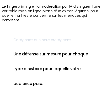
Le fingerprinting et la modération par IA distinguent une
véritable mise en ligne pirate d'un extrait légitime, pour
que l'effort reste concentré sur les menaces qui
comptent.
Catégories que nous protégeons
Une défense sur mesure pour chaque
type d'histoire pour laquelle votre
audience paie.