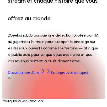
stream et chaque
histoire
que vous
offrez au monde.
2GeeksinaLab associe une détection pilotée par l'IA
au jugement humain pour stopper le piratage sur
les réseaux ouverts comme souterrains — afin que
le public paie pour ce que vous avez créé et que
vos revenus restent là où ils doivent être.
Demander une démo
Échanger avec un expert
Pourquoi 2GeeksinaLab