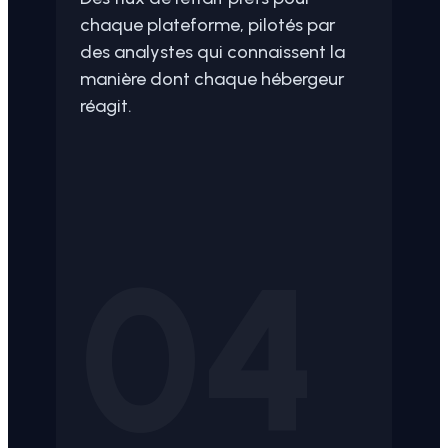
chaque plateforme, pilotés par
des analystes qui connaissent la
manière dont chaque hébergeur
réagit.
04