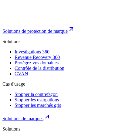
Solutions de protection de marque
Solutions
Investigations 360
Revenue Recovery 360
Protégez vos domaines
Contrôle de la distribution
CVAN
Cas d'usage
Stopper la contrefaçon
Stopper les usurpations
Stopper les marchés gris
Solutions de marques
Solutions