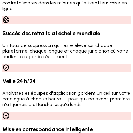
contrefaisantes dans les minutes qui suivent leur mise en
ligne.
Succès des retraits à l'échelle mondiale
Un taux de suppression qui reste élevé sur chaque
plateforme, chaque langue et chaque juridiction où votre
audience regarde réellement.
Veille 24 h/24
Analystes et équipes d'application gardent un œil sur votre
catalogue à chaque heure — pour qu'une avant-première
n'ait jamais à attendre jusqu'à lundi.
Mise en correspondance intelligente