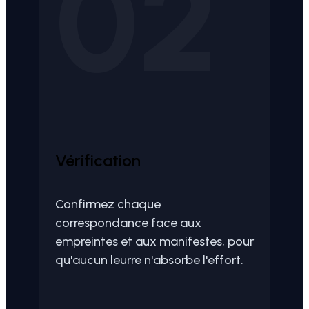
02
Vérification
Confirmez chaque
correspondance face aux
empreintes et aux manifestes, pour
qu'aucun leurre n'absorbe l'effort.