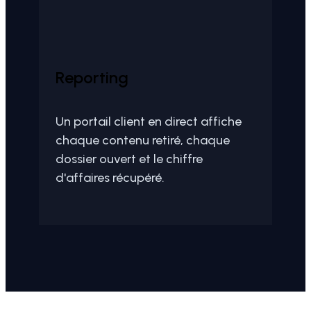
Reporting
Un portail client en direct affiche
chaque contenu retiré, chaque
dossier ouvert et le chiffre
d'affaires récupéré.