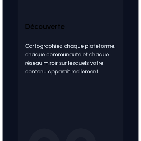
Découverte
Cartographiez chaque plateforme,
chaque communauté et chaque
réseau miroir sur lesquels votre
contenu apparaît réellement.