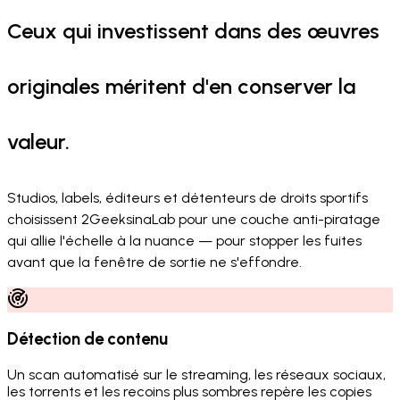
Ceux qui investissent dans des œuvres
originales méritent d'en conserver la
valeur.
Studios, labels, éditeurs et détenteurs de droits sportifs
choisissent 2GeeksinaLab pour une couche anti-piratage
qui allie l'échelle à la nuance — pour stopper les fuites
avant que la fenêtre de sortie ne s'effondre.
Détection de contenu
Un scan automatisé sur le streaming, les réseaux sociaux,
les torrents et les recoins plus sombres repère les copies