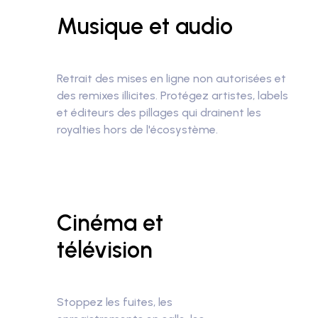
Musique et audio
Retrait des mises en ligne non autorisées et
des remixes illicites.
Protégez artistes, labels
et éditeurs des pillages qui drainent les
royalties hors de l'écosystème.
Cinéma et
télévision
Stoppez les fuites, les