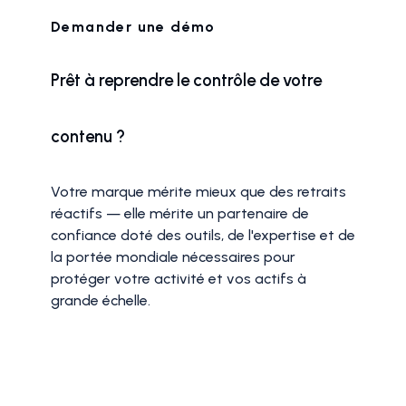
Demander une démo
Prêt à reprendre le contrôle de votre
contenu ?
Votre marque mérite mieux que des retraits
réactifs — elle mérite un partenaire de
confiance doté des outils, de l'expertise et de
la portée mondiale nécessaires pour
protéger votre activité et vos actifs à
grande échelle.