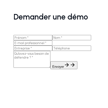
Demander une démo
Envoyer