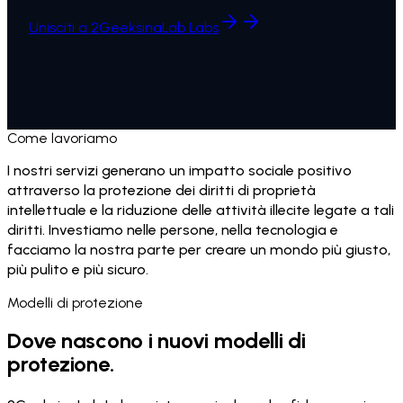
Unisciti a 2GeeksinaLab Labs
Come lavoriamo
I nostri servizi generano un impatto sociale positivo
attraverso la protezione dei diritti di proprietà
intellettuale e la riduzione delle attività illecite legate a tali
diritti. Investiamo nelle persone, nella tecnologia e
facciamo la nostra parte per creare un mondo più giusto,
più pulito e più sicuro.
Modelli di protezione
Dove nascono i nuovi modelli di
protezione.