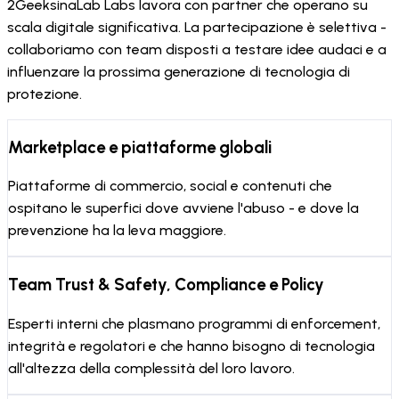
2GeeksinaLab Labs lavora con partner che operano su
scala digitale significativa. La partecipazione è selettiva -
collaboriamo con team disposti a testare idee audaci e a
influenzare la prossima generazione di tecnologia di
protezione.
Marketplace e piattaforme globali
Piattaforme di commercio, social e contenuti che
ospitano le superfici dove avviene l'abuso - e dove la
prevenzione ha la leva maggiore.
Team Trust & Safety, Compliance e Policy
Esperti interni che plasmano programmi di enforcement,
integrità e regolatori e che hanno bisogno di tecnologia
all'altezza della complessità del loro lavoro.