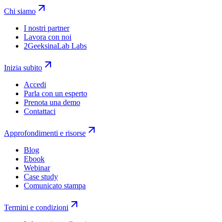
Chi siamo
I nostri partner
Lavora con noi
2GeeksinaLab Labs
Inizia subito
Accedi
Parla con un esperto
Prenota una demo
Contattaci
Approfondimenti e risorse
Blog
Ebook
Webinar
Case study
Comunicato stampa
Termini e condizioni