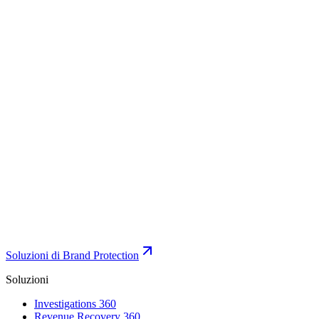
Soluzioni di Brand Protection
Soluzioni
Investigations 360
Revenue Recovery 360