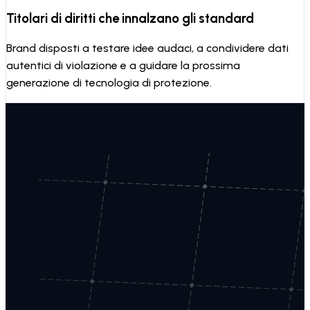
Titolari di diritti che innalzano gli standard
Brand disposti a testare idee audaci, a condividere dati
autentici di violazione e a guidare la prossima
generazione di tecnologia di protezione.