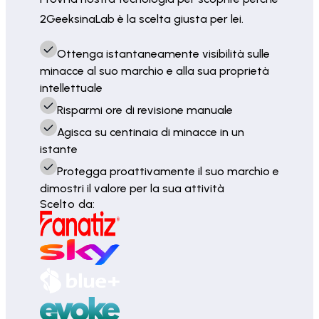
2GeeksinaLab è la scelta giusta per lei.
Ottenga istantaneamente visibilità sulle
minacce al suo marchio e alla sua proprietà
intellettuale
Risparmi ore di revisione manuale
Agisca su centinaia di minacce in un
istante
Protegga proattivamente il suo marchio e
dimostri il valore per la sua attività
Scelto da: