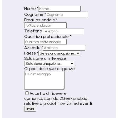
Nome *
Cognome *
Email aziendale *
Telefono
Qualifica professionale *
Azienda *
Paese *
Soluzione di interesse
Ci parli delle sue esigenze
Accetto di ricevere
comunicazioni da 2GeeksinaLab
relative a prodotti, servizi ed eventi.
Invia