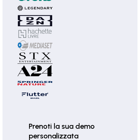
Prenoti la sua demo
personalizzata