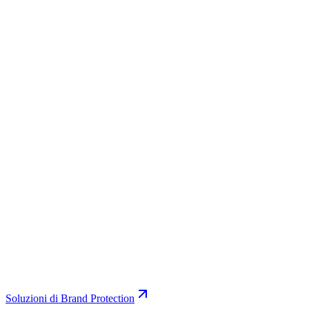
Soluzioni di Brand Protection