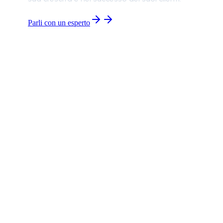
Parli con un esperto