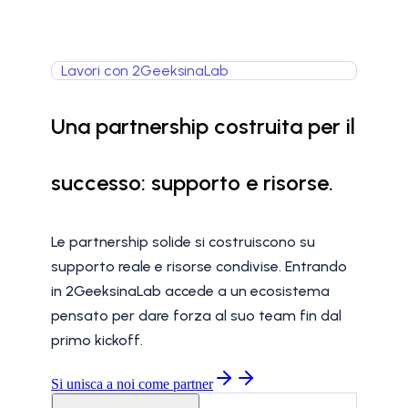
Lavori con 2GeeksinaLab
Una partnership costruita per il
successo: supporto e risorse.
Le partnership solide si costruiscono su
supporto reale e risorse condivise. Entrando
in 2GeeksinaLab accede a un ecosistema
pensato per dare forza al suo team fin dal
primo kickoff.
Si unisca a noi come partner