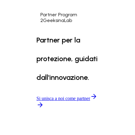
Partner Program
2GeeksinaLab
Partner per la
protezione, guidati
dall'innovazione.
Si unisca a noi come partner