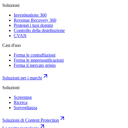
Soluzioni
Investigations 360
Revenue Recovery 360
Proteggi i tuoi domini
Controllo della distribuzione
CVAN
Casi d'uso
Ferma le contraffazioni
Ferma le impersonificazioni
Ferma il mercato grigio
Soluzioni per i marchi
Soluzioni
Screening
Ricerca
Sorveglianza
Soluzioni di Content Protection