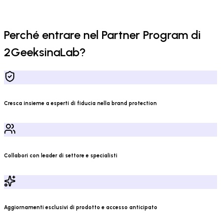
Perché entrare nel Partner Program di
2GeeksinaLab?
Cresca insieme a esperti di fiducia nella brand protection
Collabori con leader di settore e specialisti
Aggiornamenti esclusivi di prodotto e accesso anticipato