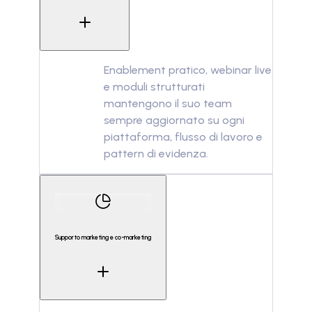
Enablement pratico, webinar live
e moduli strutturati
mantengono il suo team
sempre aggiornato su ogni
piattaforma, flusso di lavoro e
pattern di evidenza.
Supporto marketing e co-marketing