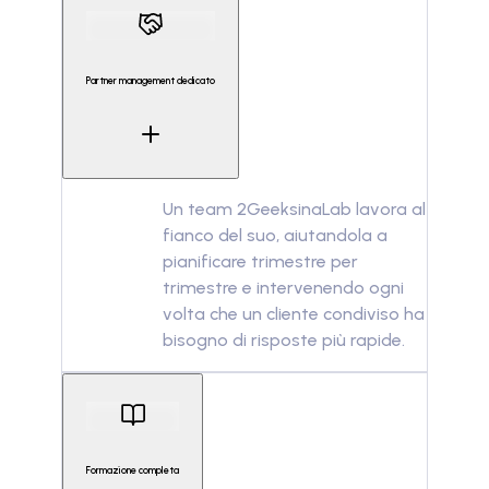
Partner management dedicato
Un team 2GeeksinaLab lavora al
fianco del suo, aiutandola a
pianificare trimestre per
trimestre e intervenendo ogni
volta che un cliente condiviso ha
bisogno di risposte più rapide.
Formazione completa