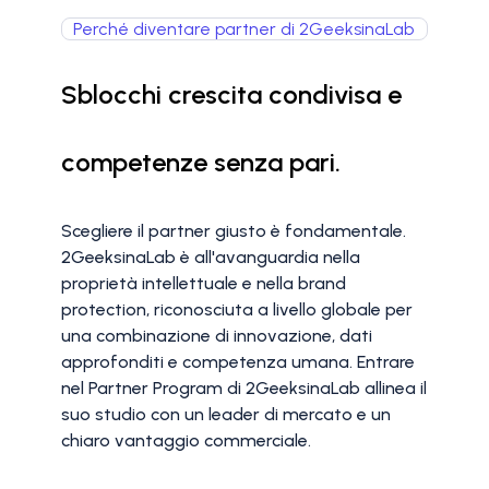
Perché diventare partner di 2GeeksinaLab
Sblocchi crescita condivisa e
competenze senza pari.
Scegliere il partner giusto è fondamentale.
2GeeksinaLab è all'avanguardia nella
proprietà intellettuale e nella brand
protection, riconosciuta a livello globale per
una combinazione di innovazione, dati
approfonditi e competenza umana. Entrare
nel Partner Program di 2GeeksinaLab allinea il
suo studio con un leader di mercato e un
chiaro vantaggio commerciale.